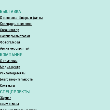
ВЫСТАВКА
О выставке. Цифры и факты
Календарь выставок
Организатор
Партнеры выставки
Фотогалерея
Архив мероприятий
КОМПАНИЯ
О компании
Медиа-центр
Рекламодателям
Благотворительность
Контакты
СПЕЦПРОЕКТЫ
Журнал
Книга Элины