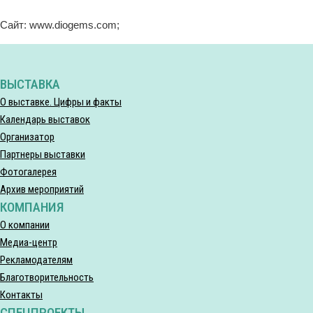
Сайт: www.diogems.com;
ВЫСТАВКА
О выставке. Цифры и факты
Календарь выставок
Организатор
Партнеры выставки
Фотогалерея
Архив мероприятий
КОМПАНИЯ
О компании
Медиа-центр
Рекламодателям
Благотворительность
Контакты
СПЕЦПРОЕКТЫ