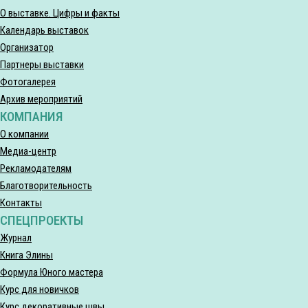
О выставке. Цифры и факты
Календарь выставок
Организатор
Партнеры выставки
Фотогалерея
Архив мероприятий
КОМПАНИЯ
О компании
Медиа-центр
Рекламодателям
Благотворительность
Контакты
СПЕЦПРОЕКТЫ
Журнал
Книга Элины
Формула Юного мастера
Курс для новичков
Курс декоративные швы