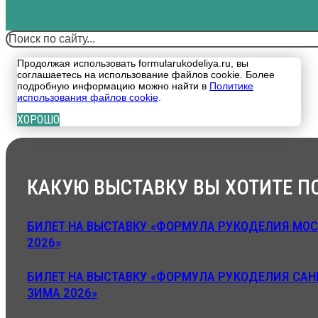
Поиск
Продолжая использовать formularukodeliya.ru, вы
соглашаетесь на использование файлов cookie. Более
подробную информацию можно найти в
Политике
использования файлов cookie
.
ХОРОШО
КАКУЮ ВЫСТАВКУ ВЫ ХОТИТЕ П
БИЛЕТ НА ВЫСТАВКУ «ФОРМУЛА РУКОДЕЛИЯ МОС
2026»
БИЛЕТ НА ВЫСТАВКУ «ФОРМУЛА РУКОДЕЛИЯ САН
ЗИМА 2026»