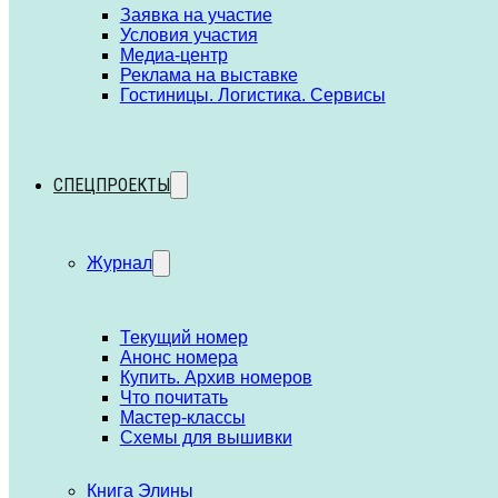
Заявка на участие
Условия участия
Медиа-центр
Реклама на выставке
Гостиницы. Логистика. Сервисы
СПЕЦПРОЕКТЫ
Журнал
Текущий номер
Анонс номера
Купить. Архив номеров
Что почитать
Мастер-классы
Схемы для вышивки
Книга Элины