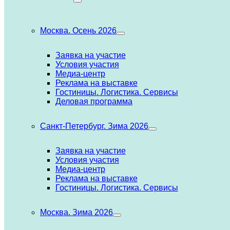
Москва. Осень 2026
Заявка на участие
Условия участия
Медиа-центр
Реклама на выставке
Гостиницы. Логистика. Сервисы
Деловая программа
Санкт-Петербург. Зима 2026
Заявка на участие
Условия участия
Медиа-центр
Реклама на выставке
Гостиницы. Логистика. Сервисы
Москва. Зима 2026