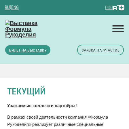
RU
|
ENG
БИЛЕТ НА ВЫСТАВКУ
ЗАЯВКА НА УЧАСТИЕ
ТЕКУЩИЙ
Уважаемые коллеги и партнёры!
В рамках своей деятельности компания «Формула
Рукоделия» реализует различные специальные