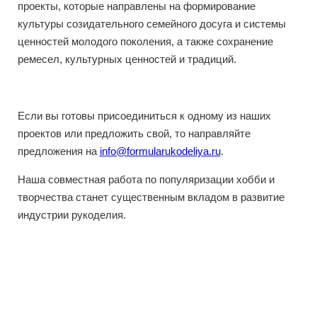
проекты, которые направлены на формирование
культуры созидательного семейного досуга и системы
ценностей молодого поколения, а также сохранение
ремесел, культурных ценностей и традиций.
Если вы готовы присоединиться к одному из наших
проектов или предложить свой, то направляйте
предложения на
info@formularukodeliya.ru
.
Наша совместная работа по популяризации хобби и
творчества станет существенным вкладом в развитие
индустрии рукоделия.