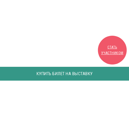
СТАТЬ
УЧАСТНИКОМ
КУПИТЬ БИЛЕТ НА ВЫСТАВКУ