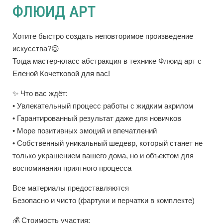
ФЛЮИД АРТ
Хотите быстро создать неповторимое произведение
искусства?😉
Тогда мастер-класс абстракция в технике Флюид арт с
Еленой Кочетковой для вас!
✨ Что вас ждёт:
• Увлекательный процесс работы с жидким акрилом
• Гарантированный результат даже для новичков
• Море позитивных эмоций и впечатлений
• Собственный уникальный шедевр, который станет не
только украшением вашего дома, но и объектом для
воспоминания приятного процесса
Все материалы предоставляются
Безопасно и чисто (фартуки и перчатки в комплекте)
💰 Стоимость участия: