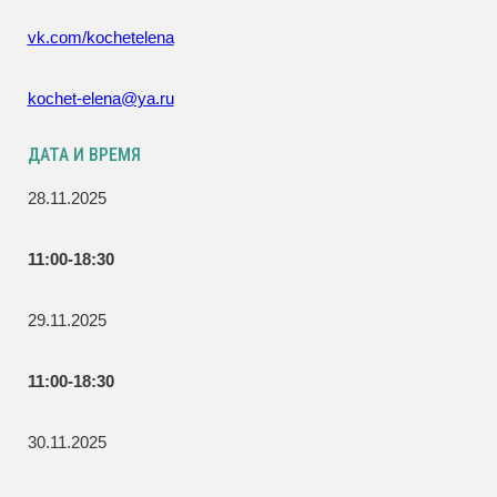
vk.com/kochetelena
kochet-elena@ya.ru
ДАТА И ВРЕМЯ
28.11.2025
11:00-18:30
29.11.2025
11:00-18:30
30.11.2025