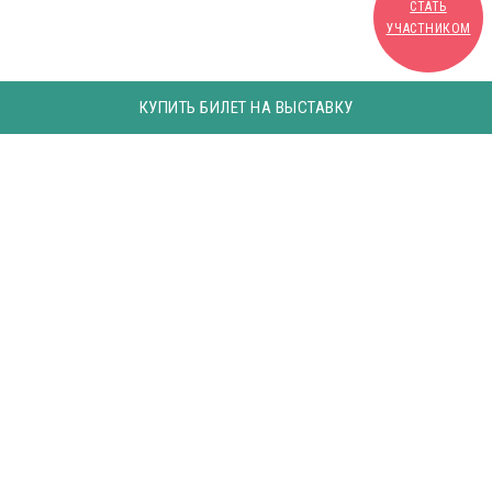
СТАТЬ
УЧАСТНИКОМ
КУПИТЬ БИЛЕТ НА ВЫСТАВКУ