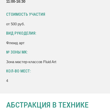
11:00-16:30
СТОИМОСТЬ УЧАСТИЯ
от 500 руб.
ВИД РУКОДЕЛИЯ:
Флюид арт
№ ЗОНЫ МК:
Зона мастер-классов Fluid Art
КОЛ-ВО МЕСТ:
4
АБСТРАКЦИЯ В ТЕХНИКЕ