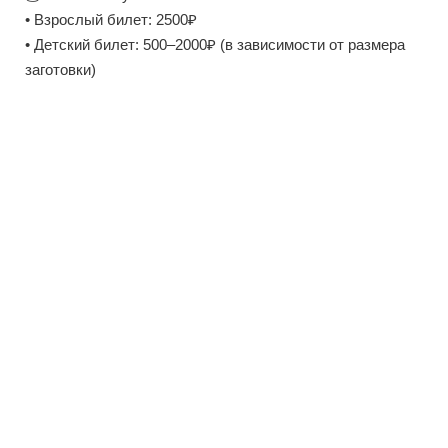
• Взрослый билет: 2500₽
• Детский билет: 500–2000₽ (в зависимости от размера
заготовки)