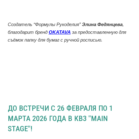
Создатель “Формулы Рукоделия”
Элина Федянцева
,
благодарит бренд
OKATAVA
за предоставленную для
съёмок папку для бумаг с ручной росписью.
ДО ВСТРЕЧИ С 26 ФЕВРАЛЯ ПО 1
МАРТА 2026 ГОДА В КВЗ "MAIN
STAGE"!