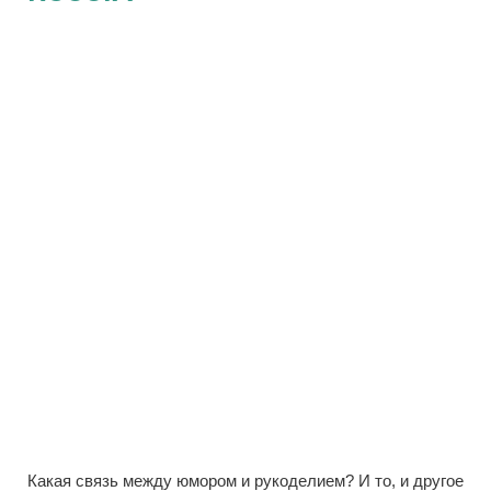
Какая связь между юмором и рукоделием? И то, и другое