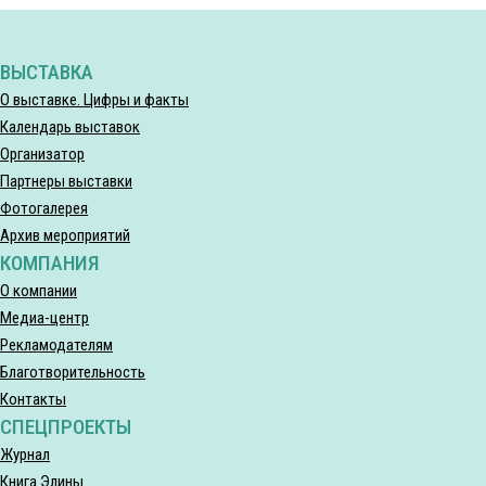
ВЫСТАВКА
О выставке. Цифры и факты
Календарь выставок
Организатор
Партнеры выставки
Фотогалерея
Архив мероприятий
КОМПАНИЯ
О компании
Медиа-центр
Рекламодателям
Благотворительность
Контакты
СПЕЦПРОЕКТЫ
Журнал
Книга Элины