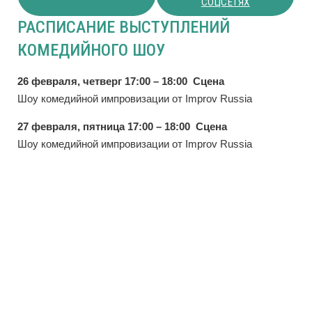
СОЦСЕТЯХ
РАСПИСАНИЕ ВЫСТУПЛЕНИЙ
КОМЕДИЙНОГО ШОУ
26 февраля, четверг 17:00 – 18:00 Сцена
Шоу комедийной импровизации от Improv Russia
27 февраля, пятница 17:00 – 18:00 Сцена
Шоу комедийной импровизации от Improv Russia