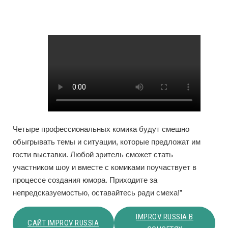
Четыре профессиональных комика будут смешно
обыгрывать темы и ситуации, которые предложат им
гости выставки. Любой зритель сможет стать
участником шоу и вместе с комиками поучаствует в
процессе создания юмора. Приходите за
непредсказуемостью, оставайтесь ради смеха!”
IMPROV RUSSIA В
САЙТ IMPROV RUSSIA