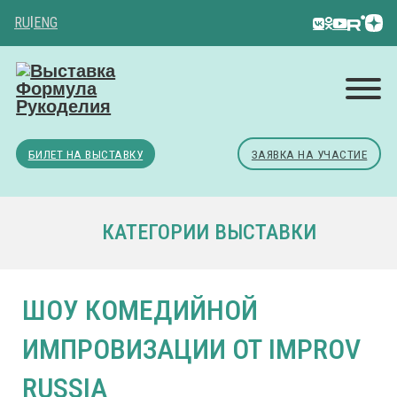
RU
|
ENG
БИЛЕТ НА ВЫСТАВКУ
ЗАЯВКА НА УЧАСТИЕ
КАТЕГОРИИ ВЫСТАВКИ
ШОУ КОМЕДИЙНОЙ
ИМПРОВИЗАЦИИ ОТ IMPROV
RUSSIA