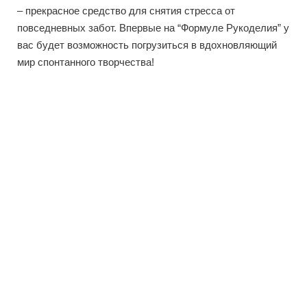
– прекрасное средство для снятия стресса от
повседневных забот. Впервые на “Формуле Рукоделия” у
вас будет возможность погрузиться в вдохновляющий
мир спонтанного творчества!