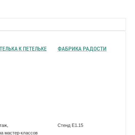
ФАБРИКА РАДОСТИ
ТЕЛЬКА К ПЕТЕЛЬКЕ
Стенд Е1.15
таж,
на мастер-классов