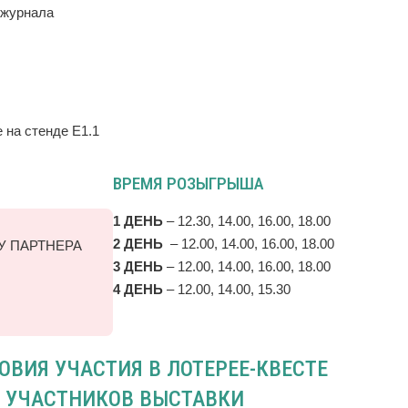
 журнала
 на стенде Е1.1
ВРЕМЯ РОЗЫГРЫША
1 ДЕНЬ
– 12.30, 14.00, 16.00, 18.00
2 ДЕНЬ
– 12.00, 14.00, 16.00, 18.00
ВКУ ПАРТНЕРА
3 ДЕНЬ
– 12.00, 14.00, 16.00, 18.00
4 ДЕНЬ
– 12.00, 14.00, 15.30
ОВИЯ УЧАСТИЯ В ЛОТЕРЕЕ-КВЕСТЕ
 УЧАСТНИКОВ ВЫСТАВКИ