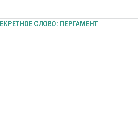
ЕКРЕТНОЕ СЛОВО: ПЕРГАМЕНТ