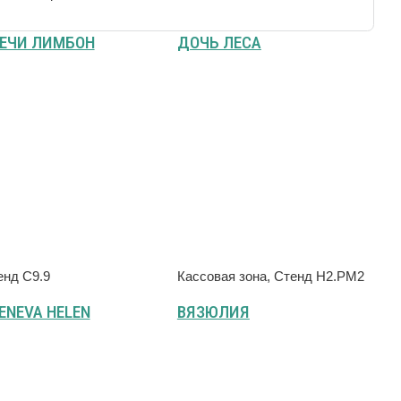
ЕЧИ ЛИМБОН
ДОЧЬ ЛЕСА
енд С9.9
Кассовая зона, Стенд H2.РМ2
ENEVA HELEN
ВЯЗЮЛИЯ