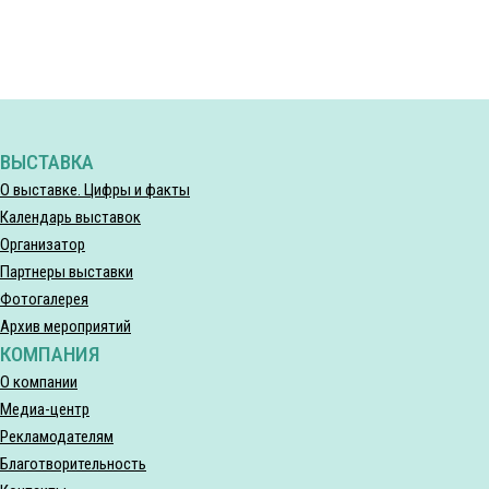
ВЫСТАВКА
О выставке. Цифры и факты
Календарь выставок
Организатор
Партнеры выставки
Фотогалерея
Архив мероприятий
КОМПАНИЯ
О компании
Медиа-центр
Рекламодателям
Благотворительность