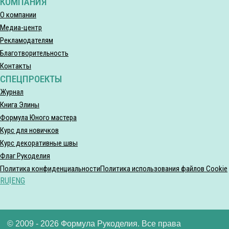
КОМПАНИЯ
О компании
Медиа-центр
Рекламодателям
Благотворительность
Контакты
СПЕЦПРОЕКТЫ
Журнал
Книга Элины
Формула Юного мастера
Курс для новичков
Курс декоративные швы
Флаг Рукоделия
Политика конфиденциальности
Политика использования файлов Cookie
RU
|
ENG
© 2009 - 2026 Формула Рукоделия. Все права