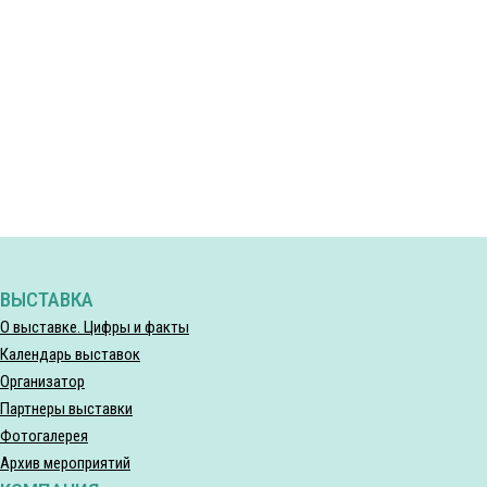
ВЫСТАВКА
О выставке. Цифры и факты
Календарь выставок
Организатор
Партнеры выставки
Фотогалерея
Архив мероприятий