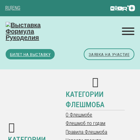
RU
|
ENG
БИЛЕТ НА ВЫСТАВКУ
ЗАЯВКА НА УЧАСТИЕ
КАТЕГОРИИ
ФЛЕШМОБА
О Флешмобе
Флешмоб по годам
Правила Флешмоба
КАТЕГОРИИ