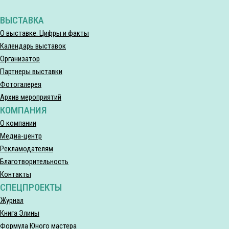
ВЫСТАВКА
О выставке. Цифры и факты
Календарь выставок
Организатор
Партнеры выставки
Фотогалерея
Архив мероприятий
КОМПАНИЯ
О компании
Медиа-центр
Рекламодателям
Благотворительность
Контакты
СПЕЦПРОЕКТЫ
Журнал
Книга Элины
Формула Юного мастера