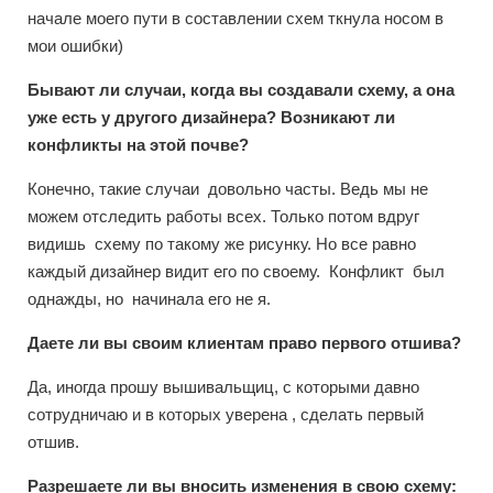
начале моего пути в составлении схем ткнула носом в
мои ошибки)
Бывают ли случаи, когда вы создавали схему, а она
уже есть у другого дизайнера? Возникают ли
конфликты на этой почве?
Конечно, такие случаи довольно часты. Ведь мы не
можем отследить работы всех. Только потом вдруг
видишь схему по такому же рисунку. Но все равно
каждый дизайнер видит его по своему. Конфликт был
однажды, но начинала его не я.
Даете ли вы своим клиентам право первого отшива?
Да, иногда прошу вышивальщиц, с которыми давно
сотрудничаю и в которых уверена , сделать первый
отшив.
Разрешаете ли вы вносить изменения в свою схему: