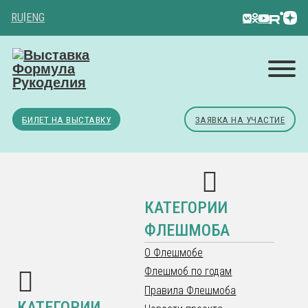
RU
|
ENG
БИЛЕТ НА ВЫСТАВКУ
ЗАЯВКА НА УЧАСТИЕ
КАТЕГОРИИ
ФЛЕШМОБА
О Флешмобе
Флешмоб по годам
Правила Флешмоба
КАТЕГОРИИ