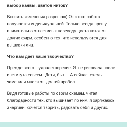
выбор канвы, цветов ниток?
Вносить изменения разрешаю) От этого работа
получается индивидуальной. Только всегда прошу
внимательно отнестись к переводу цвета ниток от
других фирм, особенно тех, что используются для
вышивки лиц.
Что вам дает ваше творчество?
Прежде всего – удовлетворение. Я не рисовала после
института совсем.. Дети, быт… А сейчас схемы
заменили мне этот долгий пробел.
Видя готовые работы по своим схемам, читая
благодарности тех, кто вышивает по ним, я заряжаюсь
энергией, хочется творить, радовать себя и других.