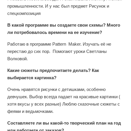
промышленности. И у нас был предмет Рисунок и
спецкомпозиция
В какой программе вы создаете свои схемы? Много
ли потребовалось времени на ее изучение?
Работаю в программе Pattern Maker. Изучать её не
перестаю до сих пор. Помогают уроки Светланы
Волковой.
Какие сюжеты предпочитаете делать? Как
выбирается картинка?
Очень нравятся рисунки с детишками, особенно
девчушек. Выбор всегда падает на красивые картинки (
хотя вкусы у всех разные) Люблю сказочные сюжеты с
феями и ведьмочками.
Составляете ли вы какой-то творческий план на год
или работаете от заказов?