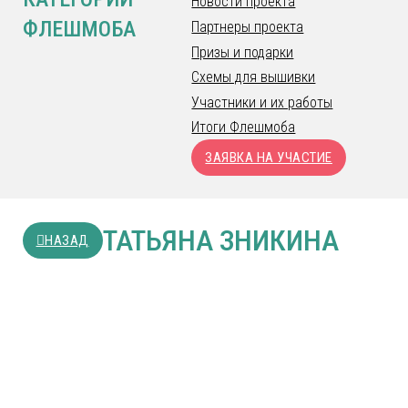
Новости проекта
ФЛЕШМОБА
Партнеры проекта
Призы и подарки
Схемы для вышивки
Участники и их работы
Итоги Флешмоба
ЗАЯВКА НА УЧАСТИЕ
ТАТЬЯНА ЗНИКИНА
НАЗАД