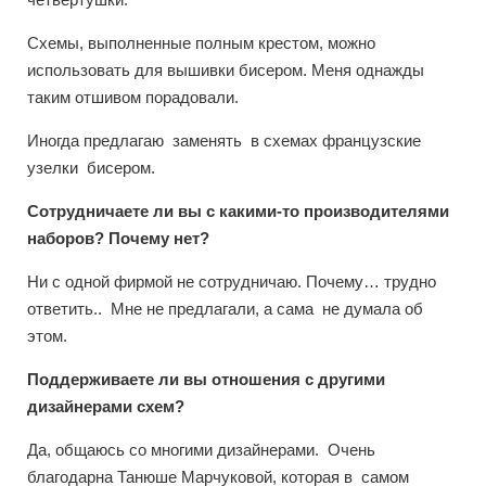
Схемы, выполненные полным крестом, можно
использовать для вышивки бисером. Меня однажды
таким отшивом порадовали.
Иногда предлагаю заменять в схемах французские
узелки бисером.
Сотрудничаете ли вы с какими-то производителями
наборов? Почему нет?
Ни с одной фирмой не сотрудничаю. Почему… трудно
ответить.. Мне не предлагали, а сама не думала об
этом.
Поддерживаете ли вы отношения с другими
дизайнерами схем?
Да, общаюсь со многими дизайнерами. Очень
благодарна Танюше Марчуковой, которая в самом