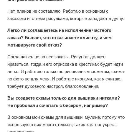
Нет, планов не составляю. Работаю в основном с
заказами и с теми рисунками, которые западают в душу.
Легко ли соглашаетесь на исполнение частного
заказа? Бывает, что отказываете клиенту, и чем
мотивируете свой отказ?
Соглашаюсь не на все заказы. Рисунок должен
нравиться, тогда и его отрисовка в крестиках будет идти
легко. Я работаю только по рисованным сюжетам, схема
по фото не для меня. И работа с иконами, как я считаю,
требует духовного настроя, благословления.
Вы создаете схемы только для вышивки нитками?
Не пробовали сочетать с бисером, например?
В основном мои схемы для вышивки мулине, потому что
использую в них много стежков, таких как полукрест,
четвертушки.