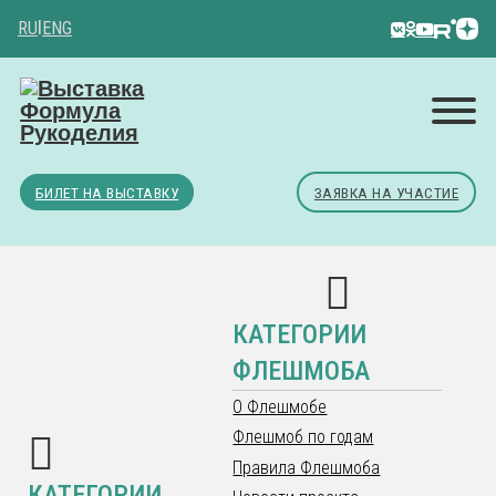
RU
|
ENG
БИЛЕТ НА ВЫСТАВКУ
ЗАЯВКА НА УЧАСТИЕ
КАТЕГОРИИ
ФЛЕШМОБА
О Флешмобе
Флешмоб по годам
Правила Флешмоба
КАТЕГОРИИ