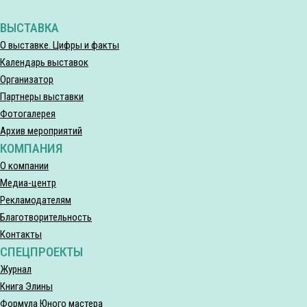
ВЫСТАВКА
О выставке. Цифры и факты
Календарь выставок
Организатор
Партнеры выставки
Фотогалерея
Архив мероприятий
КОМПАНИЯ
О компании
Медиа-центр
Рекламодателям
Благотворительность
Контакты
СПЕЦПРОЕКТЫ
Журнал
Книга Элины
Формула Юного мастера