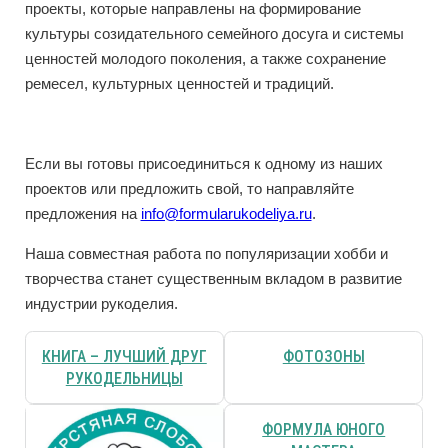
проекты, которые направлены на формирование
культуры созидательного семейного досуга и системы
ценностей молодого поколения, а также сохранение
ремесел, культурных ценностей и традиций.
Если вы готовы присоединиться к одному из наших
проектов или предложить свой, то направляйте
предложения на
info@formularukodeliya.ru
.
Наша совместная работа по популяризации хобби и
творчества станет существенным вкладом в развитие
индустрии рукоделия.
КНИГА – ЛУЧШИЙ ДРУГ
ФОТОЗОНЫ
РУКОДЕЛЬНИЦЫ
ФОРМУЛА ЮНОГО