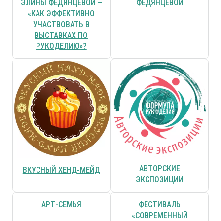
ЭЛИНЫ ФЕДЯНЦЕВОЙ –
ФЕДЯНЦЕВОЙ
«КАК ЭФФЕКТИВНО
УЧАСТВОВАТЬ В
ВЫСТАВКАХ ПО
РУКОДЕЛИЮ»?
АВТОРСКИЕ
ВКУСНЫЙ ХЕНД-МЕЙД
ЭКСПОЗИЦИИ
АРТ-СЕМЬЯ
ФЕСТИВАЛЬ
«СОВРЕМЕННЫЙ