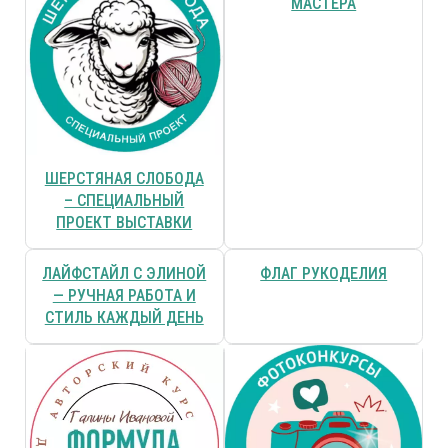
МАСТЕРА
ШЕРСТЯНАЯ СЛОБОДА
– СПЕЦИАЛЬНЫЙ
ПРОЕКТ ВЫСТАВКИ
ЛАЙФСТАЙЛ С ЭЛИНОЙ
ФЛАГ РУКОДЕЛИЯ
— РУЧНАЯ РАБОТА И
СТИЛЬ КАЖДЫЙ ДЕНЬ