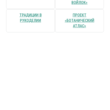
ВОЙЛОК»
ТРАДИЦИИ В
ПРОЕКТ
РУКОДЕЛИИ
«БОТАНИЧЕСКИЙ
АТЛАС»