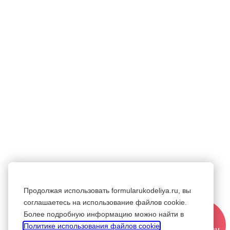
Продолжая использовать formularukodeliya.ru, вы
соглашаетесь на использование файлов cookie.
Более подробную информацию можно найти в
СТАТЬ
Политике использования файлов cookie
.