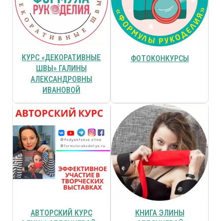
КУРС «ДЕКОРАТИВНЫЕ
ФОТОКОНКУРСЫ
ШВЫ» ГАЛИНЫ
АЛЕКСАНДРОВНЫ
ИВАНОВОЙ
АВТОРСКИЙ КУРС
КНИГА ЭЛИНЫ