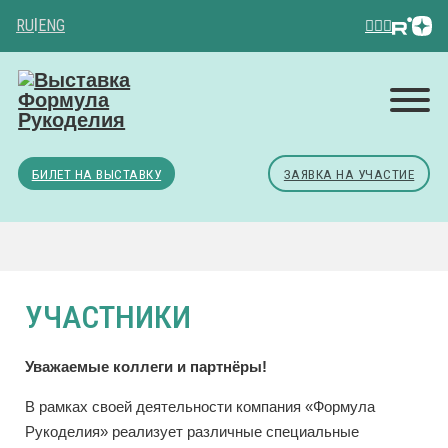
RU
|
ENG
БИЛЕТ НА ВЫСТАВКУ
ЗАЯВКА НА УЧАСТИЕ
УЧАСТНИКИ
Уважаемые коллеги и партнёры!
В рамках своей деятельности компания «Формула
Рукоделия» реализует различные специальные