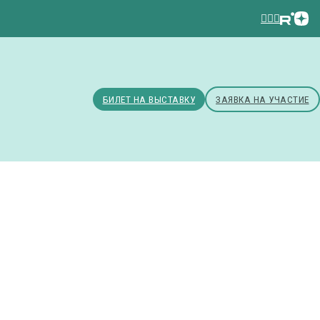
БИЛЕТ НА ВЫСТАВКУ
ЗАЯВКА НА УЧАСТИЕ