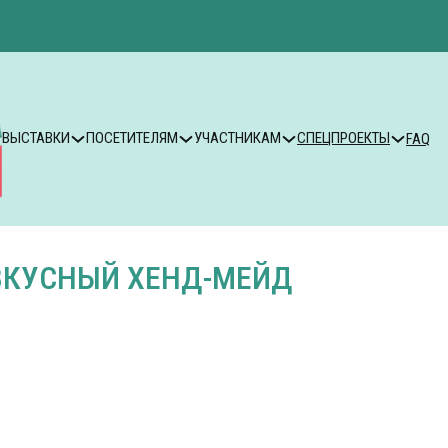
ВЫСТАВКИ
ПОСЕТИТЕЛЯМ
УЧАСТНИКАМ
СПЕЦПРОЕКТЫ
FAQ
ВКУСНЫЙ ХЕНД-МЕЙД