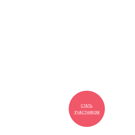
СТАТЬ
УЧАСТНИКОМ