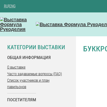
RU
|
ENG
КАТЕГОРИИ ВЫСТАВКИ
БУККР
ОБЩАЯ ИНФОРМАЦИЯ
О выставке
Часто задаваемые вопросы (FAQ)
Список участников и план
павильонов
ПОСЕТИТЕЛЯМ