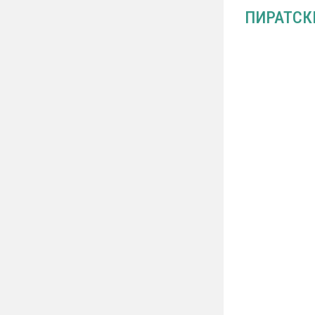
ПИРАТСК