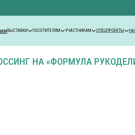
ВЫСТАВКИ
ПОСЕТИТЕЛЯМ
УЧАСТНИКАМ
СПЕЦПРОЕКТЫ
FA
ОССИНГ НА «ФОРМУЛА РУКОДЕЛИ