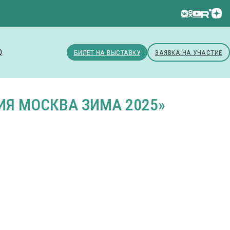
Q
БИЛЕТ НА ВЫСТАВКУ
ЗАЯВКА НА УЧАСТИЕ
Я МОСКВА ЗИМА 2025»