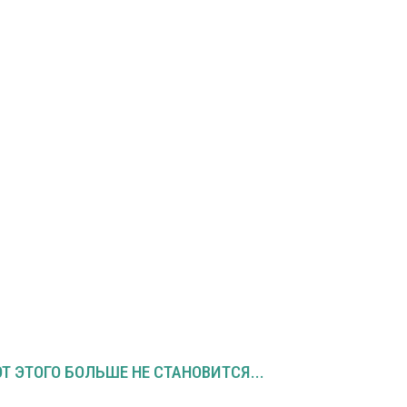
Т ЭТОГО БОЛЬШЕ НЕ СТАНОВИТСЯ...