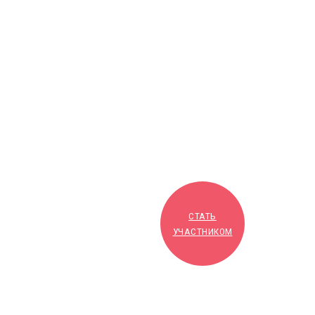
СТАТЬ
УЧАСТНИКОМ