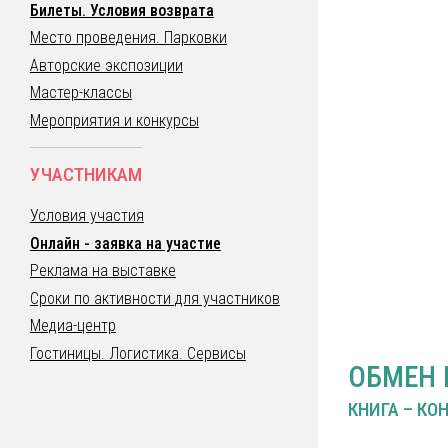
Билеты. Условия возврата
Место проведения. Парковки
Авторские экспозиции
Мастер-классы
Мероприятия и конкурсы
УЧАСТНИКАМ
Условия участия
Онлайн - заявка на участие
Реклама на выставке
Сроки по активности для участников
Медиа-центр
Гостиницы. Логистика. Сервисы
ОБМЕН 
КНИГА – КО