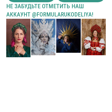
НЕ ЗАБУДЬТЕ ОТМЕТИТЬ НАШ
АККАУНТ @FORMULARUKODELIYA!