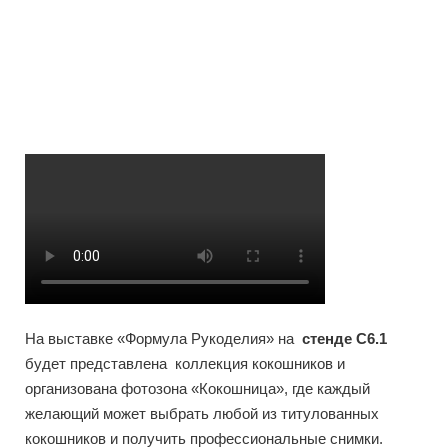
На выставке «Формула Рукоделия» на
стенде С6.1
будет представлена коллекция кокошников и
организована фотозона «Кокошница», где каждый
желающий может выбрать любой из титулованных
кокошников и получить профессиональные снимки.