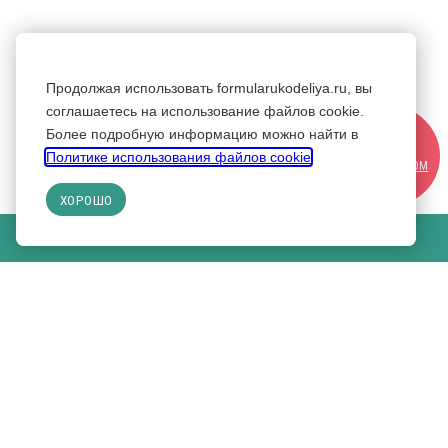
Продолжая использовать formularukodeliya.ru, вы
соглашаетесь на использование файлов cookie.
Более подробную информацию можно найти в
СТАТЬ
Политике использования файлов cookie
.
УЧАСТНИКОМ
ХОРОШО
КУПИТЬ БИЛЕТ НА ВЫСТАВКУ