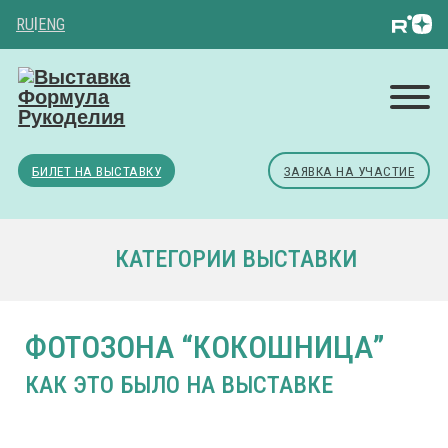
RU
|
ENG
БИЛЕТ НА ВЫСТАВКУ
ЗАЯВКА НА УЧАСТИЕ
КАТЕГОРИИ ВЫСТАВКИ
ФОТОЗОНА “КОКОШНИЦА”
КАК ЭТО БЫЛО НА ВЫСТАВКЕ