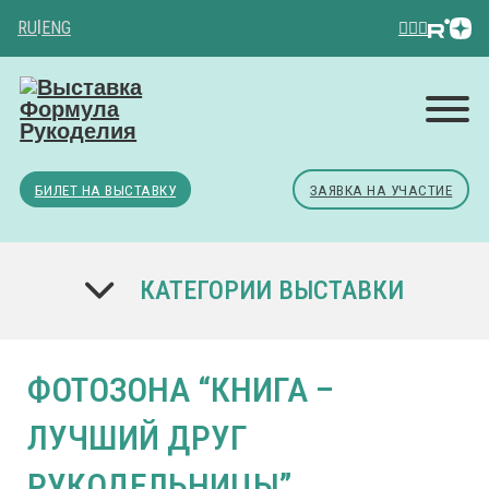
RU
|
ENG
БИЛЕТ НА ВЫСТАВКУ
ЗАЯВКА НА УЧАСТИЕ
КАТЕГОРИИ ВЫСТАВКИ
ФОТОЗОНА “КНИГА –
ЛУЧШИЙ ДРУГ
РУКОДЕЛЬНИЦЫ”