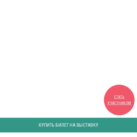
СТАТЬ
УЧАСТНИКОМ
КУПИТЬ БИЛЕТ НА ВЫСТАВКУ