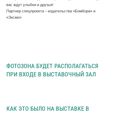
вас ждут улыбки и друзья!
Партнер спецпроекта – издательства «Бомбора» и
«Эксмо»
ФОТОЗОНА БУДЕТ РАСПОЛАГАТЬСЯ
ПРИ ВХОДЕ В ВЫСТАВОЧНЫЙ ЗАЛ
КАК ЭТО БЫЛО НА ВЫСТАВКЕ В