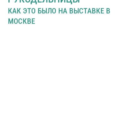
КАК ЭТО БЫЛО НА ВЫСТАВКЕ В
МОСКВЕ