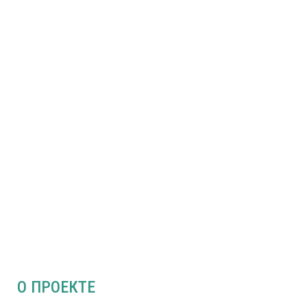
О ПРОЕКТЕ