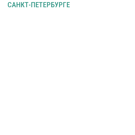
САНКТ-ПЕТЕРБУРГЕ