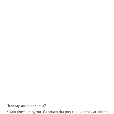
Почему именно книга?
Книга учит, не ругая. Сколько бы раз ты ни перечитывала