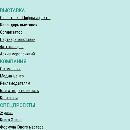
ВЫСТАВКА
О выставке. Цифры и факты
Календарь выставок
Организатор
Партнеры выставки
Фотогалерея
Архив мероприятий
КОМПАНИЯ
О компании
Медиа-центр
Рекламодателям
Благотворительность
Контакты
СПЕЦПРОЕКТЫ
Журнал
Книга Элины
Формула Юного мастера