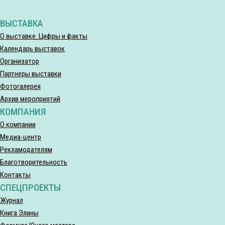
ВЫСТАВКА
О выставке. Цифры и факты
Календарь выставок
Организатор
Партнеры выставки
Фотогалерея
Архив мероприятий
КОМПАНИЯ
О компании
Медиа-центр
Рекламодателям
Благотворительность
Контакты
СПЕЦПРОЕКТЫ
Журнал
Книга Элины