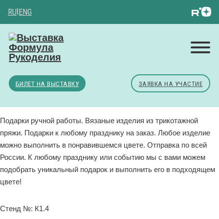
RU
|
ENG
БИЛЕТ НА ВЫСТАВКУ
ЗАЯВКА НА УЧАСТИЕ
Подарки ручной работы. Вязаные изделия из трикотажной
пряжи. Подарки к любому празднику на заказ. Любое изделие
можно выполнить в понравившемся цвете. Отправка по всей
России. К любому празднику или событию мы с вами можем
подобрать уникальный подарок и выполнить его в подходящем
цвете!
Стенд №: К1.4