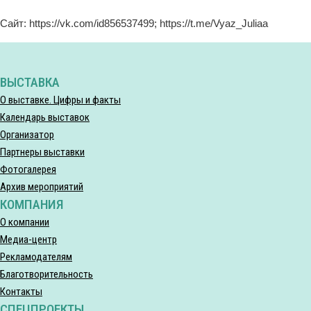
Сайт: https://vk.com/id856537499; https://t.me/Vyaz_Juliaa
ВЫСТАВКА
О выставке. Цифры и факты
Календарь выставок
Организатор
Партнеры выставки
Фотогалерея
Архив мероприятий
КОМПАНИЯ
О компании
Медиа-центр
Рекламодателям
Благотворительность
Контакты
СПЕЦПРОЕКТЫ