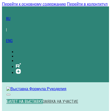
Перейти к основному содержанию
Перейти в колонтитул
RU
|
ENG
БИЛЕТ НА ВЫСТАВКУ
ЗАЯВКА НА УЧАСТИЕ