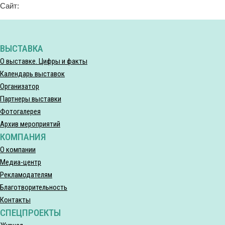
Сайт:
ВЫСТАВКА
О выставке. Цифры и факты
Календарь выставок
Организатор
Партнеры выставки
Фотогалерея
Архив мероприятий
КОМПАНИЯ
О компании
Медиа-центр
Рекламодателям
Благотворительность
Контакты
СПЕЦПРОЕКТЫ