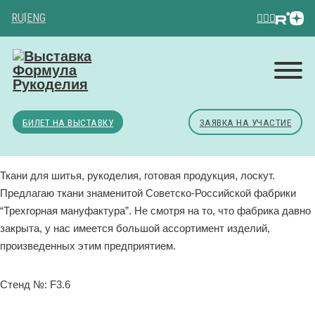
RU
|
ENG
БИЛЕТ НА ВЫСТАВКУ
ЗАЯВКА НА УЧАСТИЕ
Ткани для шитья, рукоделия, готовая продукция, лоскут.
Предлагаю ткани знаменитой Советско-Российской фабрики
“Трехгорная мануфактура”. Не смотря на то, что фабрика давно
закрыта, у нас имеется большой ассортимент изделий,
произведенных этим предприятием.
Стенд №: F3.6