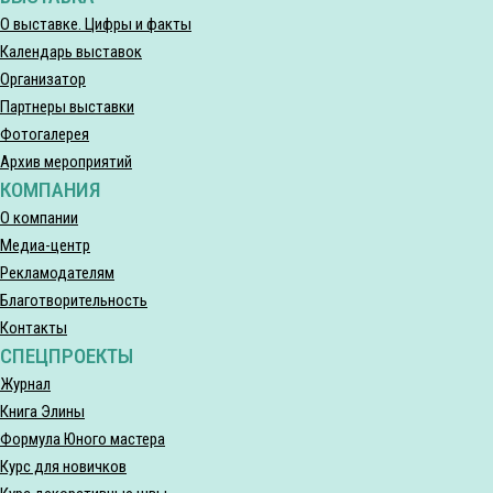
О выставке. Цифры и факты
Календарь выставок
Организатор
Партнеры выставки
Фотогалерея
Архив мероприятий
КОМПАНИЯ
О компании
Медиа-центр
Рекламодателям
Благотворительность
Контакты
СПЕЦПРОЕКТЫ
Журнал
Книга Элины
Формула Юного мастера
Курс для новичков