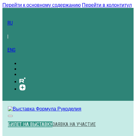
Перейти к основному содержанию
Перейти в колонтитул
RU
|
ENG
БИЛЕТ НА ВЫСТАВКУ
ЗАЯВКА НА УЧАСТИЕ