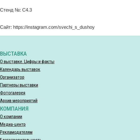
Стенд №: C4.3
Сайт: https://instagram.com/svechi_s_dushoy
ВЫСТАВКА
О выставке. Цифры и факты
Календарь выставок
Организатор
Партнеры выставки
Фотогалерея
Архив мероприятий
КОМПАНИЯ
О компании
Медиа-центр
Рекламодателям
Благотворительность