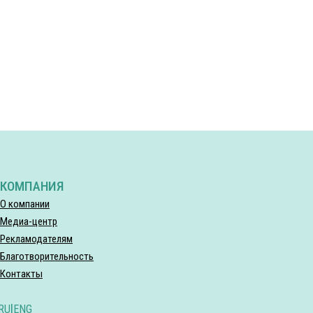
КОМПАНИЯ
О компании
Медиа-центр
Рекламодателям
Благотворительность
Контакты
RU
|
ENG