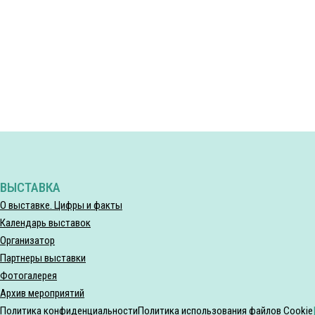
ВЫСТАВКА
О выставке. Цифры и факты
Календарь выставок
Организатор
Партнеры выставки
Фотогалерея
Архив мероприятий
Политика конфиденциальности
Политика использования файлов Cookie