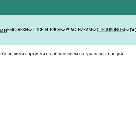
ВЫСТАВКИ
ПОСЕТИТЕЛЯМ
УЧАСТНИКАМ
СПЕЦПРОЕКТЫ
FA
небольшими партиями с добавлением натуральных специй.