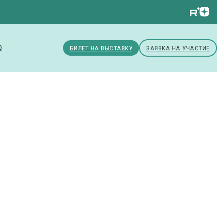
Q
БИЛЕТ НА ВЫСТАВКУ
ЗАЯВКА НА УЧАСТИЕ