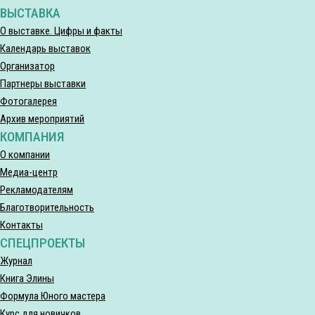
ВЫСТАВКА
О выставке. Цифры и факты
Календарь выставок
Организатор
Партнеры выставки
Фотогалерея
Архив мероприятий
КОМПАНИЯ
О компании
Медиа-центр
Рекламодателям
Благотворительность
Контакты
СПЕЦПРОЕКТЫ
Журнал
Книга Элины
Формула Юного мастера
Курс для новичков