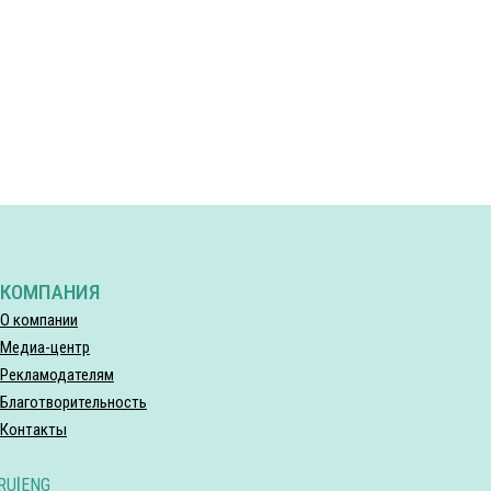
КОМПАНИЯ
О компании
Медиа-центр
Рекламодателям
Благотворительность
Контакты
RU
|
ENG