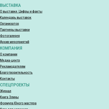
ВЫСТАВКА
О выставке. Цифры и факты
Календарь выставок
Организатор
Партнеры выставки
Фотогалерея
Архив мероприятий
КОМПАНИЯ
О компании
Медиа-центр
Рекламодателям
Благотворительность
Контакты
СПЕЦПРОЕКТЫ
Журнал
Книга Элины
Формула Юного мастера