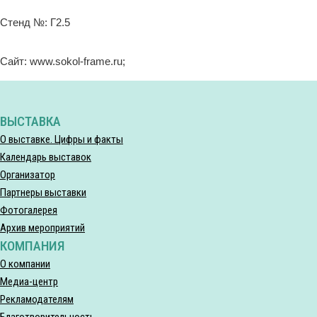
Стенд №: Г2.5
Сайт: www.sokol-frame.ru;
ВЫСТАВКА
О выставке. Цифры и факты
Календарь выставок
Организатор
Партнеры выставки
Фотогалерея
Архив мероприятий
КОМПАНИЯ
О компании
Медиа-центр
Рекламодателям
Благотворительность