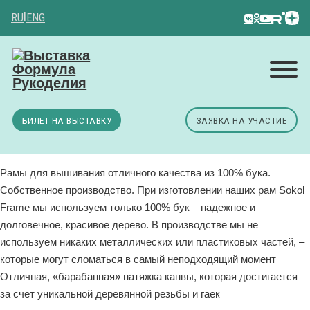
RU
|
ENG
БИЛЕТ НА ВЫСТАВКУ
ЗАЯВКА НА УЧАСТИЕ
Рамы для вышивания отличного качества из 100% бука.
Собственное производство. При изготовлении наших рам Sokol
Frame мы используем только 100% бук – надежное и
долговечное, красивое дерево. В производстве мы не
используем никаких металлических или пластиковых частей, –
которые могут сломаться в самый неподходящий момент
Отличная, «барабанная» натяжка канвы, которая достигается
за счет уникальной деревянной резьбы и гаек