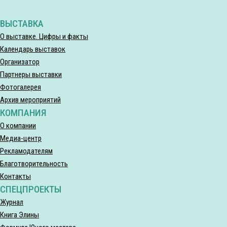
ВЫСТАВКА
О выставке. Цифры и факты
Календарь выставок
Организатор
Партнеры выставки
Фотогалерея
Архив мероприятий
КОМПАНИЯ
О компании
Медиа-центр
Рекламодателям
Благотворительность
Контакты
СПЕЦПРОЕКТЫ
Журнал
Книга Элины