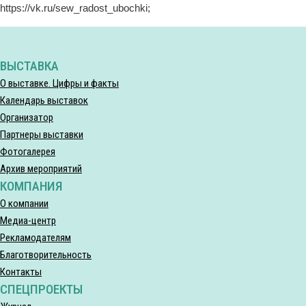
https://vk.ru/sew_radost_ubochki;
ВЫСТАВКА
О выставке. Цифры и факты
Календарь выставок
Организатор
Партнеры выставки
Фотогалерея
Архив мероприятий
КОМПАНИЯ
О компании
Медиа-центр
Рекламодателям
Благотворительность
Контакты
СПЕЦПРОЕКТЫ