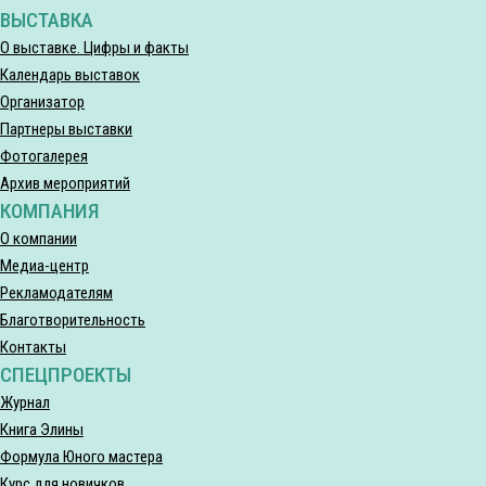
ВЫСТАВКА
О выставке. Цифры и факты
Календарь выставок
Организатор
Партнеры выставки
Фотогалерея
Архив мероприятий
КОМПАНИЯ
О компании
Медиа-центр
Рекламодателям
Благотворительность
Контакты
СПЕЦПРОЕКТЫ
Журнал
Книга Элины
Формула Юного мастера
Курс для новичков