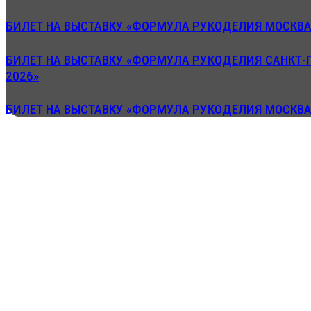
БИЛЕТ НА ВЫСТАВКУ «ФОРМУЛА РУКОДЕЛИЯ МОСКВА.
БИЛЕТ НА ВЫСТАВКУ «ФОРМУЛА РУКОДЕЛИЯ САНКТ-
2026»
БИЛЕТ НА ВЫСТАВКУ «ФОРМУЛА РУКОДЕЛИЯ МОСКВА.