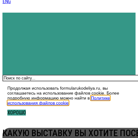
ENG
Поиск
Продолжая использовать formularukodeliya.ru, вы
соглашаетесь на использование файлов cookie. Более
подробную информацию можно найти в
Политике
использования файлов cookie
.
ХОРОШО
КАКУЮ ВЫСТАВКУ ВЫ ХОТИТЕ ПОС