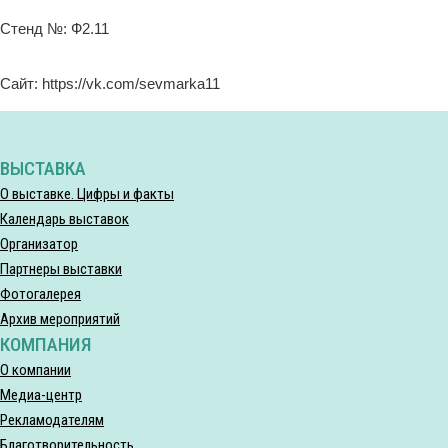
Стенд №: Ф2.11
Сайт: https://vk.com/sevmarka11
ВЫСТАВКА
О выставке. Цифры и факты
Календарь выставок
Организатор
Партнеры выставки
Фотогалерея
Архив мероприятий
КОМПАНИЯ
О компании
Медиа-центр
Рекламодателям
Благотворительность