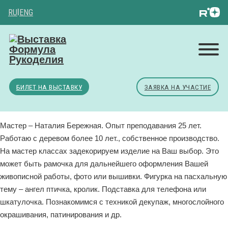
RU
|
ENG
БИЛЕТ НА ВЫСТАВКУ
ЗАЯВКА НА УЧАСТИЕ
Мастер – Наталия Бережная. Опыт преподавания 25 лет.
Работаю с деревом более 10 лет., собственное производство.
На мастер классах задекорируем изделие на Ваш выбор. Это
может быть рамочка для дальнейшего оформления Вашей
живописной работы, фото или вышивки. Фигурка на пасхальную
тему – ангел птичка, кролик. Подставка для телефона или
шкатулочка. Познакомимся с техникой декупаж, многослойного
окрашивания, патинирования и др.