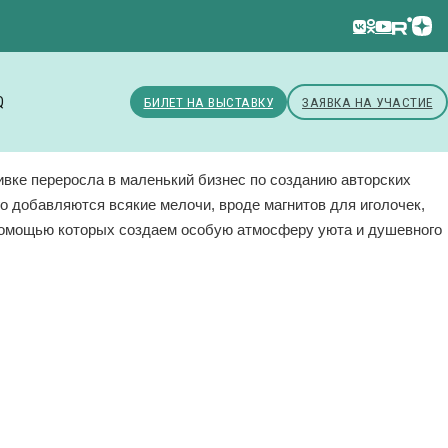
Q
БИЛЕТ НА ВЫСТАВКУ
ЗАЯВКА НА УЧАСТИЕ
ивке переросла в маленький бизнес по созданию авторских
 добавляются всякие мелочи, вроде магнитов для иголочек,
помощью которых создаем особую атмосферу уюта и душевного