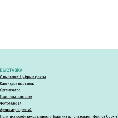
ВЫСТАВКА
О выставке. Цифры и факты
Календарь выставок
Организатор
Партнеры выставки
Фотогалерея
Архив мероприятий
Политика конфиденциальности
Политика использования файлов Cookie