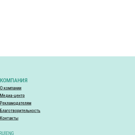
КОМПАНИЯ
О компании
Медиа-центр
Рекламодателям
Благотворительность
Контакты
RU
|
ENG