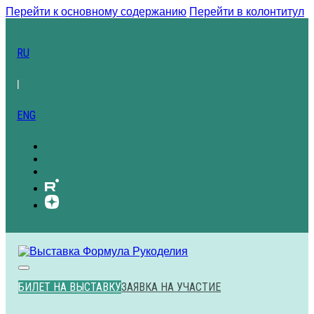
Перейти к основному содержанию
Перейти в колонтитул
RU
|
ENG
БИЛЕТ НА ВЫСТАВКУ
ЗАЯВКА НА УЧАСТИЕ