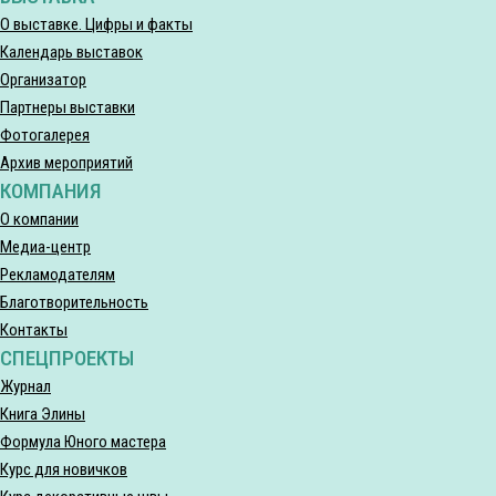
О выставке. Цифры и факты
Календарь выставок
Организатор
Партнеры выставки
Фотогалерея
Архив мероприятий
КОМПАНИЯ
О компании
Медиа-центр
Рекламодателям
Благотворительность
Контакты
СПЕЦПРОЕКТЫ
Журнал
Книга Элины
Формула Юного мастера
Курс для новичков