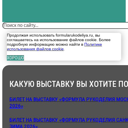
Поиск
Продолжая использовать formularukodeliya.ru, вы
соглашаетесь на использование файлов cookie. Более
подробную информацию можно найти в
Политике
использования файлов cookie
.
ХОРОШО
КАКУЮ ВЫСТАВКУ ВЫ ХОТИТЕ ПО
БИЛЕТ НА ВЫСТАВКУ «ФОРМУЛА РУКОДЕЛИЯ МОСК
2026»
БИЛЕТ НА ВЫСТАВКУ «ФОРМУЛА РУКОДЕЛИЯ САНК
ЗИМА 2026»