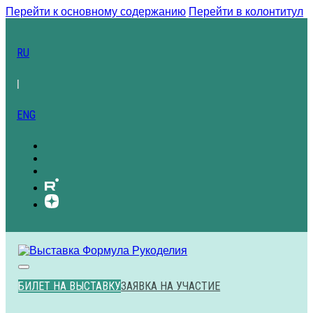
Перейти к основному содержанию
Перейти в колонтитул
RU
|
ENG
БИЛЕТ НА ВЫСТАВКУ
ЗАЯВКА НА УЧАСТИЕ