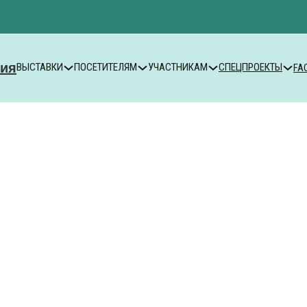
ВЫСТАВКИ
ПОСЕТИТЕЛЯМ
УЧАСТНИКАМ
СПЕЦПРОЕКТЫ
FA