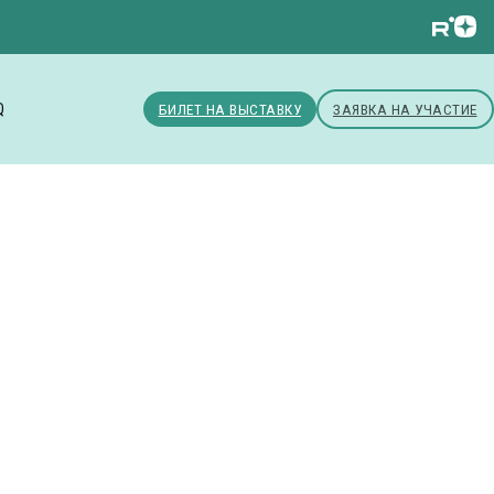
Q
БИЛЕТ НА ВЫСТАВКУ
ЗАЯВКА НА УЧАСТИЕ