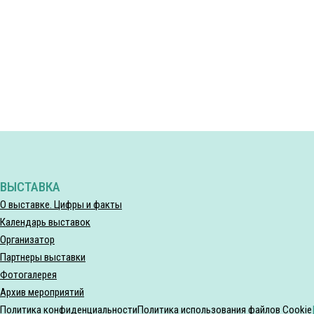
ВЫСТАВКА
О выставке. Цифры и факты
Календарь выставок
Организатор
Партнеры выставки
Фотогалерея
Архив мероприятий
Политика конфиденциальности
Политика использования файлов Cookie