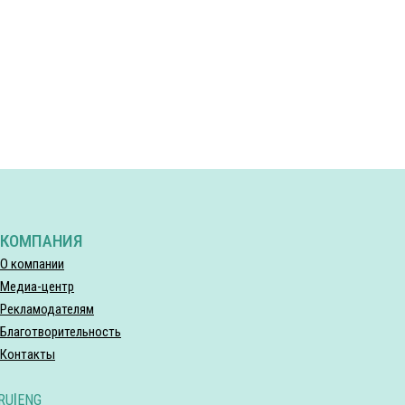
КОМПАНИЯ
О компании
Медиа-центр
Рекламодателям
Благотворительность
Контакты
RU
|
ENG