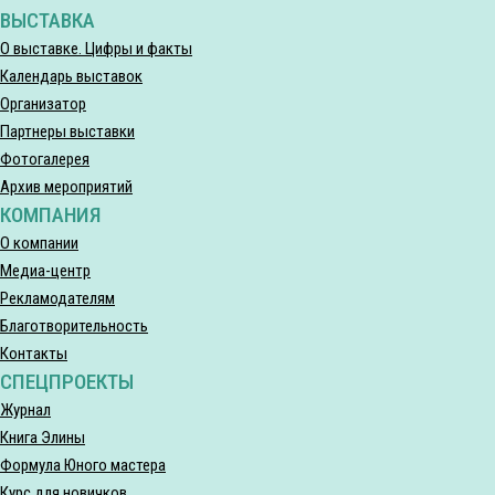
ВЫСТАВКА
О выставке. Цифры и факты
Календарь выставок
Организатор
Партнеры выставки
Фотогалерея
Архив мероприятий
КОМПАНИЯ
О компании
Медиа-центр
Рекламодателям
Благотворительность
Контакты
СПЕЦПРОЕКТЫ
Журнал
Книга Элины
Формула Юного мастера
Курс для новичков