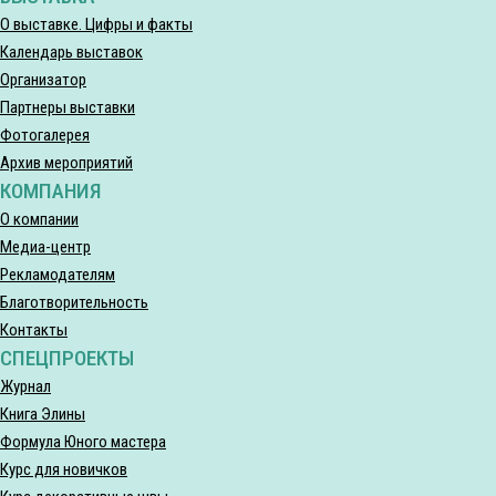
О выставке. Цифры и факты
Календарь выставок
Организатор
Партнеры выставки
Фотогалерея
Архив мероприятий
КОМПАНИЯ
О компании
Медиа-центр
Рекламодателям
Благотворительность
Контакты
СПЕЦПРОЕКТЫ
Журнал
Книга Элины
Формула Юного мастера
Курс для новичков