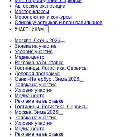
Место проведения. Парковки
Авторские экспозиции
Мастер-классы
Мероприятия и конкурсы
Список участников и план павильонов
УЧАСТНИКАМ
Москва. Осень 2026
Заявка на участие
Условия участия
Медиа-центр
Реклама на выставке
Гостиницы. Логистика. Сервисы
Деловая программа
Санкт-Петербург. Зима 2026
Заявка на участие
Условия участия
Медиа-центр
Реклама на выставке
Гостиницы. Логистика. Сервисы
Москва. Зима 2026
Заявка на участие
Условия участия
Медиа-центр
Реклама на выставке