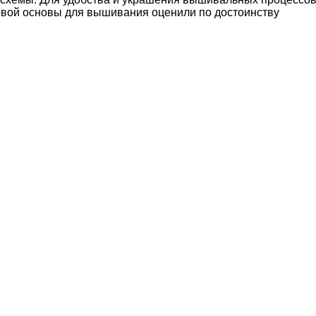
ковой основы для вышивания оценили по достоинству