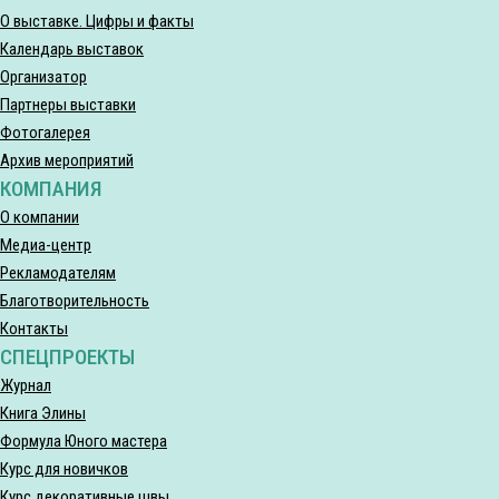
О выставке. Цифры и факты
Календарь выставок
Организатор
Партнеры выставки
Фотогалерея
Архив мероприятий
КОМПАНИЯ
О компании
Медиа-центр
Рекламодателям
Благотворительность
Контакты
СПЕЦПРОЕКТЫ
Журнал
Книга Элины
Формула Юного мастера
Курс для новичков
Курс декоративные швы