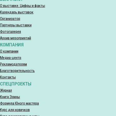
О выставке. Цифры и факты
Календарь выставок
Организатор
Партнеры выставки
Фотогалерея
Архив мероприятий
КОМПАНИЯ
О компании
Медиа-центр
Рекламодателям
Благотворительность
Контакты
СПЕЦПРОЕКТЫ
Журнал
Книга Элины
Формула Юного мастера
Курс для новичков