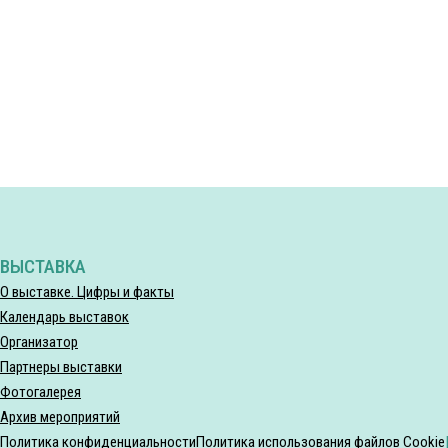
ВЫСТАВКА
О выставке. Цифры и факты
Календарь выставок
Организатор
Партнеры выставки
Фотогалерея
Архив мероприятий
Политика конфиденциальности
Политика использования файлов Cookie