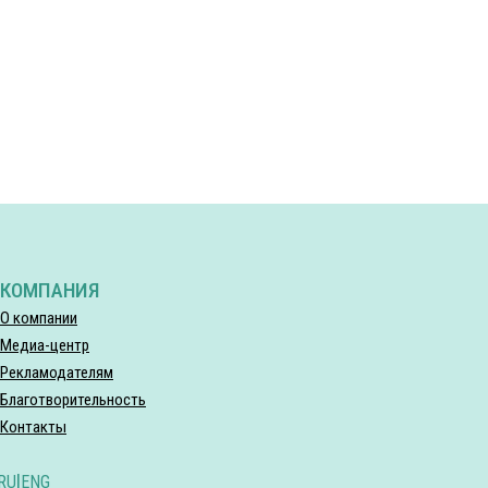
КОМПАНИЯ
О компании
Медиа-центр
Рекламодателям
Благотворительность
Контакты
RU
|
ENG