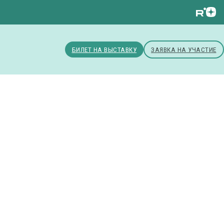
БИЛЕТ НА ВЫСТАВКУ
ЗАЯВКА НА УЧАСТИЕ