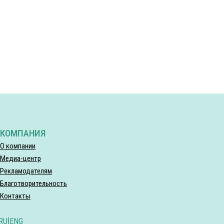
КОМПАНИЯ
О компании
Медиа-центр
Рекламодателям
Благотворительность
Контакты
RU
|
ENG