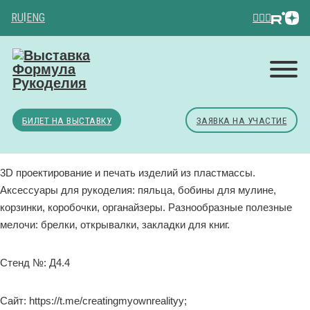
RU
|
ENG
БИЛЕТ НА ВЫСТАВКУ
ЗАЯВКА НА УЧАСТИЕ
3D проектирование и печать изделий из пластмассы.
Аксессуары для рукоделия: пяльца, бобины для мулине,
корзинки, коробочки, органайзеры. Разнообразные полезные
мелочи: брелки, открывалки, закладки для книг.
Стенд №: Д4.4
Сайт: https://t.me/creatingmyownrealityy;