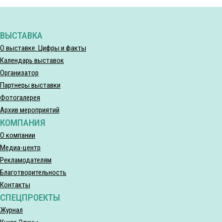
ВЫСТАВКА
О выставке. Цифры и факты
Календарь выставок
Организатор
Партнеры выставки
Фотогалерея
Архив мероприятий
КОМПАНИЯ
О компании
Медиа-центр
Рекламодателям
Благотворительность
Контакты
СПЕЦПРОЕКТЫ
Журнал