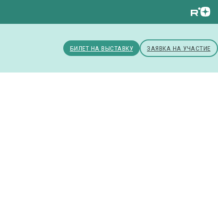
БИЛЕТ НА ВЫСТАВКУ
ЗАЯВКА НА УЧАСТИЕ