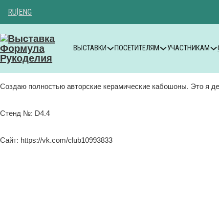
RU
|
ENG
ВЫСТАВКИ
ПОСЕТИТЕЛЯМ
УЧАСТНИКАМ
Создаю полностью авторские керамические кабошоны. Это я де
Стенд №: D4.4
Сайт: https://vk.com/club10993833