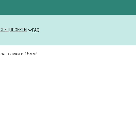
СПЕЦПРОЕКТЫ
FAQ
лаю лики в 15мм!