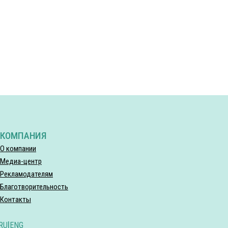
КОМПАНИЯ
О компании
Медиа-центр
Рекламодателям
Благотворительность
Контакты
RU
|
ENG