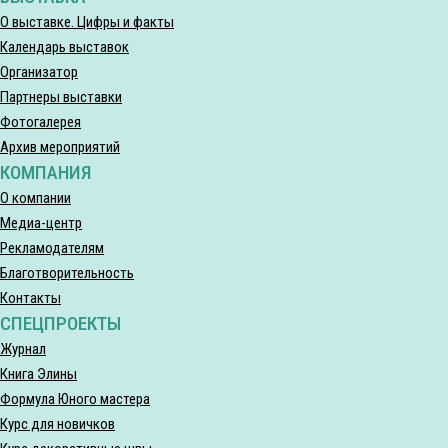
О выставке. Цифры и факты
Календарь выставок
Организатор
Партнеры выставки
Фотогалерея
Архив мероприятий
КОМПАНИЯ
О компании
Медиа-центр
Рекламодателям
Благотворительность
Контакты
СПЕЦПРОЕКТЫ
Журнал
Книга Элины
Формула Юного мастера
Курс для новичков